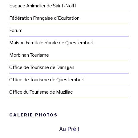
Espace Animalier de Saint-Nolff
Fédération Française d'Equitation
Forum
Maison Familiale Rurale de Questembert
Morbihan Tourisme
Office de Tourisme de Damgan
Office de Tourisme de Questembert
Office du Tourisme de Muzillac
GALERIE PHOTOS
Au Pré !