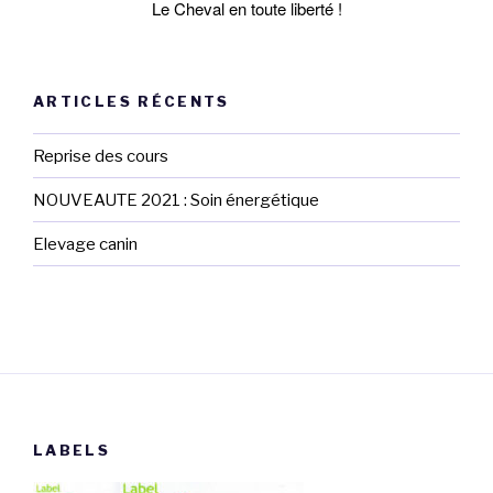
Le Cheval en toute liberté !
ARTICLES RÉCENTS
Reprise des cours
NOUVEAUTE 2021 : Soin énergétique
Elevage canin
LABELS