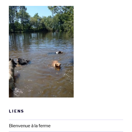
LIENS
Bienvenue à la ferme