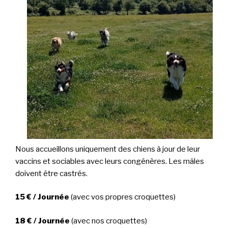
Nous accueillons uniquement des chiens à jour de leur
vaccins et sociables avec leurs congénères. Les mâles
doivent être castrés.
15 € / Journée
(avec vos propres croquettes)
18 € / Journée
(avec nos croquettes)