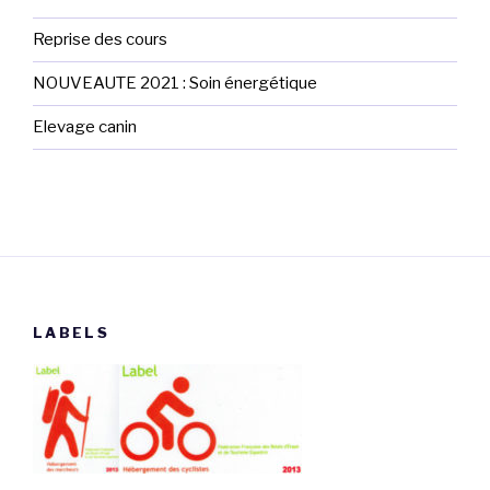
Reprise des cours
NOUVEAUTE 2021 : Soin énergétique
Elevage canin
LABELS