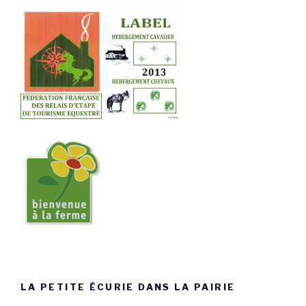
LA PETITE ÉCURIE DANS LA PAIRIE