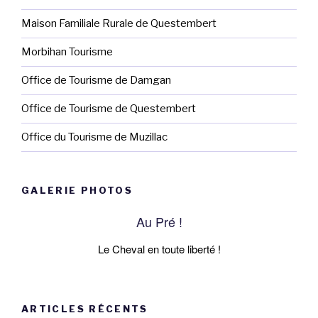
Maison Familiale Rurale de Questembert
Morbihan Tourisme
Office de Tourisme de Damgan
Office de Tourisme de Questembert
Office du Tourisme de Muzillac
GALERIE PHOTOS
Au Pré !
Le Cheval en toute liberté !
ARTICLES RÉCENTS