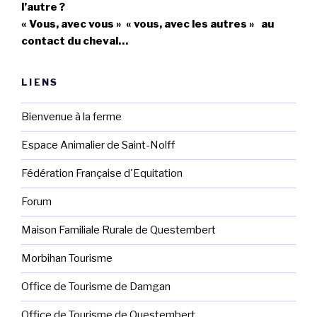
l’autre ?
« Vous, avec vous » « vous, avec les autres » au
contact du cheval…
LIENS
Bienvenue à la ferme
Espace Animalier de Saint-Nolff
Fédération Française d'Equitation
Forum
Maison Familiale Rurale de Questembert
Morbihan Tourisme
Office de Tourisme de Damgan
Office de Tourisme de Questembert