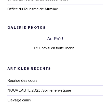
Office du Tourisme de Muzillac
GALERIE PHOTOS
Au Pré !
Le Cheval en toute liberté !
ARTICLES RÉCENTS
Reprise des cours
NOUVEAUTE 2021 : Soin énergétique
Elevage canin