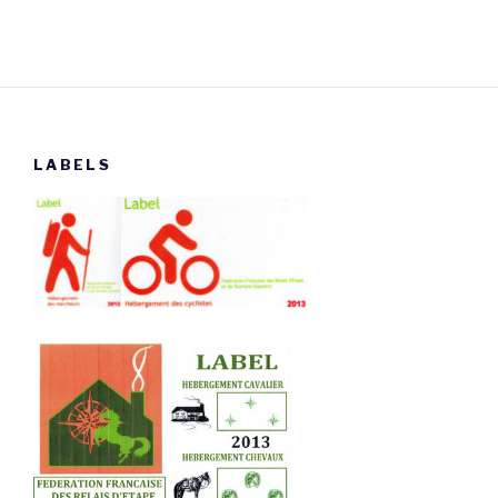
LABELS