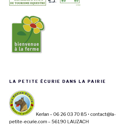
LA PETITE ÉCURIE DANS LA PAIRIE
Kerlan – 06 26 03 70 85 • contact@la-
petite-ecurie.com – 56190 LAUZACH