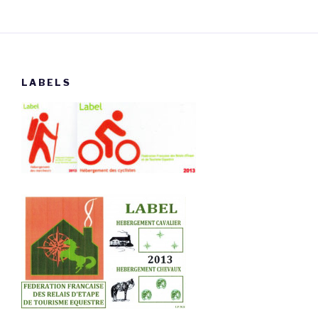
LABELS