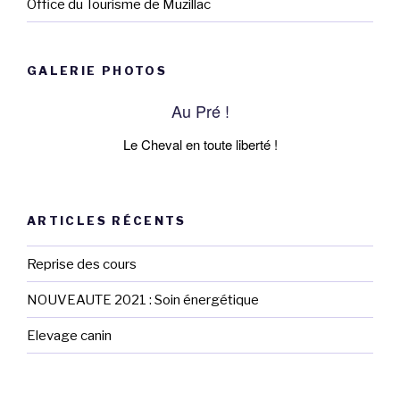
Office du Tourisme de Muzillac
GALERIE PHOTOS
Au Pré !
Le Cheval en toute liberté !
ARTICLES RÉCENTS
Reprise des cours
NOUVEAUTE 2021 : Soin énergétique
Elevage canin