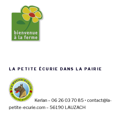
LA PETITE ÉCURIE DANS LA PAIRIE
Kerlan – 06 26 03 70 85 • contact@la-
petite-ecurie.com – 56190 LAUZACH