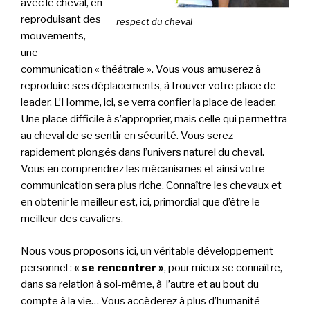
avec le cheval, en
reproduisant des
respect du cheval
mouvements,
une
communication « théâtrale ». Vous vous amuserez à
reproduire ses déplacements, à trouver votre place de
leader. L’Homme, ici, se verra confier la place de leader.
Une place difficile à s’approprier, mais celle qui permettra
au cheval de se sentir en sécurité. Vous serez
rapidement plongés dans l’univers naturel du cheval.
Vous en comprendrez les mécanismes et ainsi votre
communication sera plus riche. Connaître les chevaux et
en obtenir le meilleur est, ici, primordial que d’être le
meilleur des cavaliers.
Nous vous proposons ici, un véritable développement
personnel :
« se rencontrer »
, pour mieux se connaître,
dans sa relation à soi-même, à l’autre et au bout du
compte à la vie… Vous accèderez à plus d’humanité