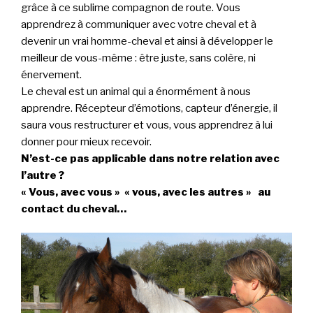
grâce à ce sublime compagnon de route. Vous
apprendrez à communiquer avec votre cheval et à
devenir un vrai homme-cheval et ainsi à développer le
meilleur de vous-même : être juste, sans colère, ni
énervement.
Le cheval est un animal qui a énormément à nous
apprendre. Récepteur d’émotions, capteur d’énergie, il
saura vous restructurer et vous, vous apprendrez à lui
donner pour mieux recevoir.
N’est-ce pas applicable dans notre relation avec
l’autre ?
« Vous, avec vous » « vous, avec les autres » au
contact du cheval…