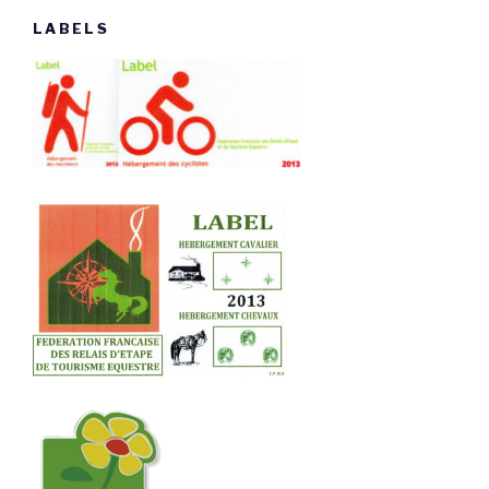
LABELS