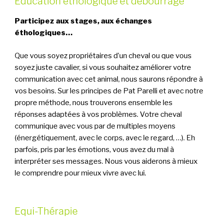
Education éthologique et débourrage
Participez aux stages, aux échanges
éthologiques…
Que vous soyez propriétaires d’un cheval ou que vous
soyez juste cavalier, si vous souhaitez améliorer votre
communication avec cet animal, nous saurons répondre à
vos besoins. Sur les principes de Pat Parelli et avec notre
propre méthode, nous trouverons ensemble les
réponses adaptées à vos problèmes. Votre cheval
communique avec vous par de multiples moyens
(énergétiquement, avec le corps, avec le regard, …). Eh
parfois, pris par les émotions, vous avez du mal à
interpréter ses messages. Nous vous aiderons à mieux
le comprendre pour mieux vivre avec lui.
Equi-Thérapie