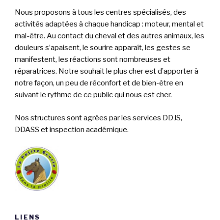
Nous proposons à tous les centres spécialisés, des
activités adaptées à chaque handicap : moteur, mental et
mal-être. Au contact du cheval et des autres animaux, les
douleurs s’apaisent, le sourire apparaît, les gestes se
manifestent, les réactions sont nombreuses et
réparatrices. Notre souhait le plus cher est d’apporter à
notre façon, un peu de réconfort et de bien-être en
suivant le rythme de ce public qui nous est cher.
Nos structures sont agrées par les services DDJS,
DDASS et inspection académique.
LIENS