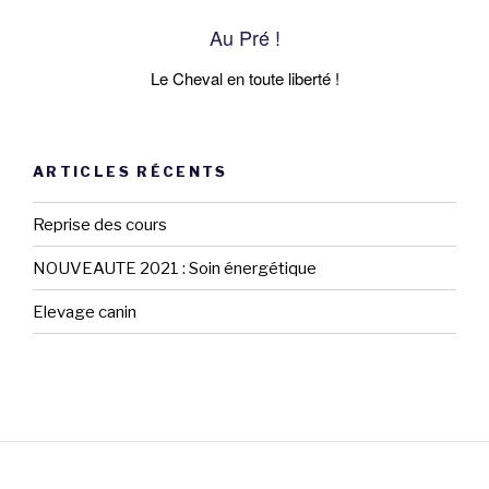
Au Pré !
Le Cheval en toute liberté !
ARTICLES RÉCENTS
Reprise des cours
NOUVEAUTE 2021 : Soin énergétique
Elevage canin