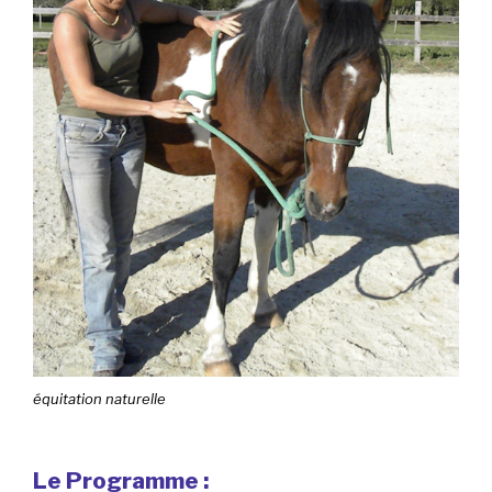
équitation naturelle
Le Programme :