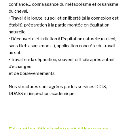
confiance… connaissance du métabolisme et organisme
du cheval.
• Travail à la longe, au sol, et en liberté (si la connexion est
établit), préparation à la partie montée en équitation
naturelle.
• Découverte et initiation à l’équitation naturelle (au licol,
sans filets, sans mors…), application concrète du travail
au sol.
• Travail sur la séparation, souvent difficile après autant
d’échanges
et de bouleversements.
Nos structures sont agrées par les services DDJS,
DDASS et inspection académique.