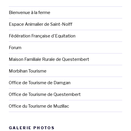
Bienvenue à la ferme
Espace Animalier de Saint-Nolff
Fédération Française d'Equitation
Forum
Maison Familiale Rurale de Questembert
Morbihan Tourisme
Office de Tourisme de Damgan
Office de Tourisme de Questembert
Office du Tourisme de Muzillac
GALERIE PHOTOS