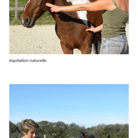
équitation naturelle