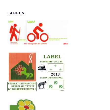
LABELS