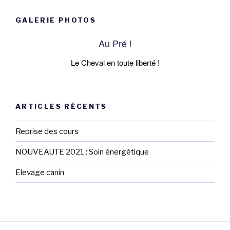
GALERIE PHOTOS
Au Pré !
Le Cheval en toute liberté !
ARTICLES RÉCENTS
Reprise des cours
NOUVEAUTE 2021 : Soin énergétique
Elevage canin