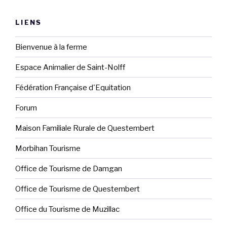
LIENS
Bienvenue à la ferme
Espace Animalier de Saint-Nolff
Fédération Française d'Equitation
Forum
Maison Familiale Rurale de Questembert
Morbihan Tourisme
Office de Tourisme de Damgan
Office de Tourisme de Questembert
Office du Tourisme de Muzillac