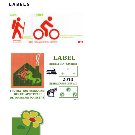
LABELS