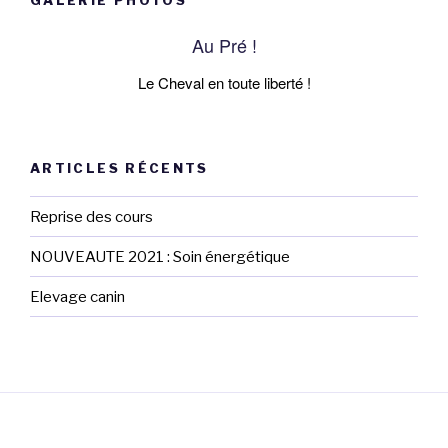
GALERIE PHOTOS
Au Pré !
Le Cheval en toute liberté !
ARTICLES RÉCENTS
Reprise des cours
NOUVEAUTE 2021 : Soin énergétique
Elevage canin