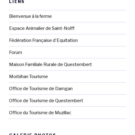
LIENS
Bienvenue à la ferme
Espace Animalier de Saint-Nolff
Fédération Française d'Equitation
Forum
Maison Familiale Rurale de Questembert
Morbihan Tourisme
Office de Tourisme de Damgan
Office de Tourisme de Questembert
Office du Tourisme de Muzillac