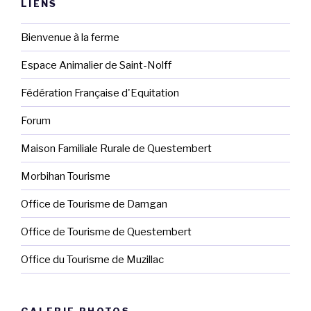
LIENS
Bienvenue à la ferme
Espace Animalier de Saint-Nolff
Fédération Française d'Equitation
Forum
Maison Familiale Rurale de Questembert
Morbihan Tourisme
Office de Tourisme de Damgan
Office de Tourisme de Questembert
Office du Tourisme de Muzillac