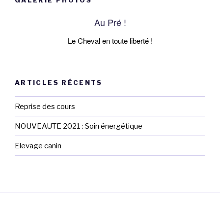
GALERIE PHOTOS
Au Pré !
Le Cheval en toute liberté !
ARTICLES RÉCENTS
Reprise des cours
NOUVEAUTE 2021 : Soin énergétique
Elevage canin