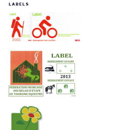
LABELS