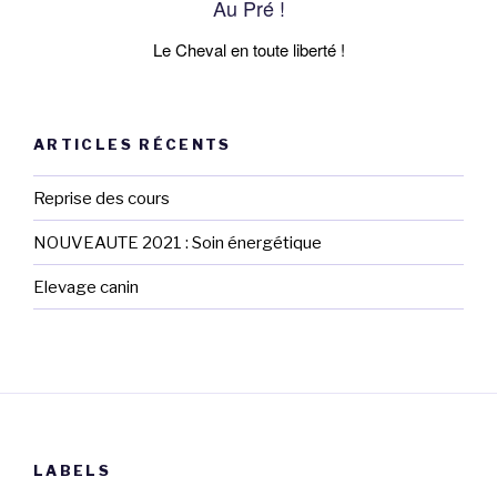
Au Pré !
Le Cheval en toute liberté !
ARTICLES RÉCENTS
Reprise des cours
NOUVEAUTE 2021 : Soin énergétique
Elevage canin
LABELS