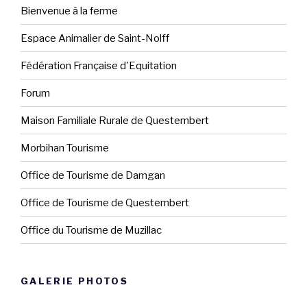
Bienvenue à la ferme
Espace Animalier de Saint-Nolff
Fédération Française d'Equitation
Forum
Maison Familiale Rurale de Questembert
Morbihan Tourisme
Office de Tourisme de Damgan
Office de Tourisme de Questembert
Office du Tourisme de Muzillac
GALERIE PHOTOS