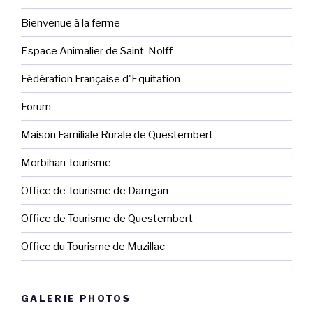
Bienvenue à la ferme
Espace Animalier de Saint-Nolff
Fédération Française d'Equitation
Forum
Maison Familiale Rurale de Questembert
Morbihan Tourisme
Office de Tourisme de Damgan
Office de Tourisme de Questembert
Office du Tourisme de Muzillac
GALERIE PHOTOS