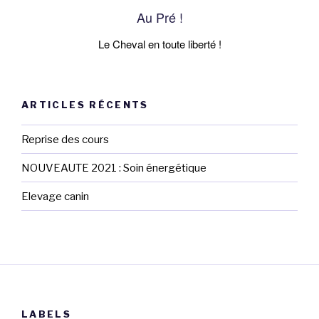
Au Pré !
Le Cheval en toute liberté !
ARTICLES RÉCENTS
Reprise des cours
NOUVEAUTE 2021 : Soin énergétique
Elevage canin
LABELS