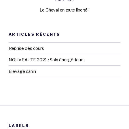
Le Cheval en toute liberté !
ARTICLES RÉCENTS
Reprise des cours
NOUVEAUTE 2021 : Soin énergétique
Elevage canin
LABELS