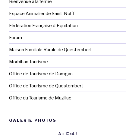
Bienvenue à la ferme
Espace Animalier de Saint-Nolff
Fédération Française d'Equitation
Forum
Maison Familiale Rurale de Questembert
Morbihan Tourisme
Office de Tourisme de Damgan
Office de Tourisme de Questembert
Office du Tourisme de Muzillac
GALERIE PHOTOS
Au Pré !