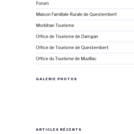
Forum
Maison Familiale Rurale de Questembert
Morbihan Tourisme
Office de Tourisme de Damgan
Office de Tourisme de Questembert
Office du Tourisme de Muzillac
GALERIE PHOTOS
ARTICLES RÉCENTS