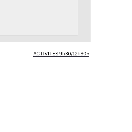
ACTIVITES 9h30/12h30
»