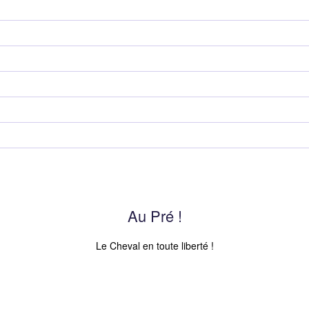
Au Pré !
Le Cheval en toute liberté !