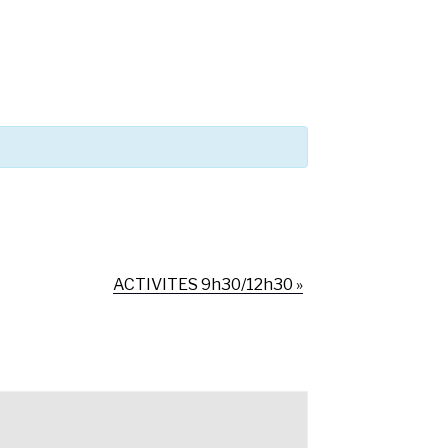
ACTIVITES 9h30/12h30
»