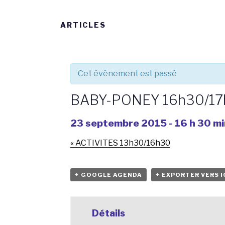
ARTICLES
Cet évènement est passé
BABY-PONEY 16h30/1
23 septembre 2015 - 16 h 30 mi
«
ACTIVITES 13h30/16h30
+ GOOGLE AGENDA
+ EXPORTER VERS I
Détails