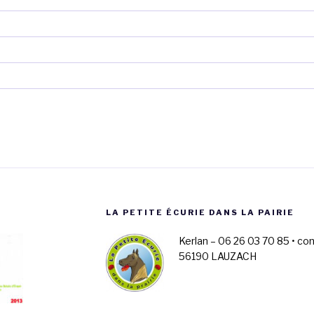
LA PETITE ÉCURIE DANS LA PAIRIE
Kerlan – 06 26 03 70 85 • co
56190 LAUZACH