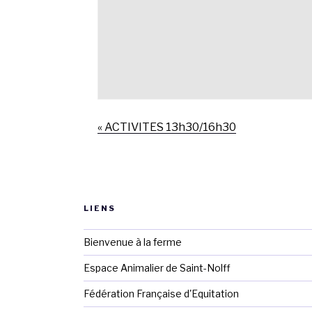
«
ACTIVITES 13h30/16h30
LIENS
Bienvenue à la ferme
Espace Animalier de Saint-Nolff
Fédération Française d'Equitation