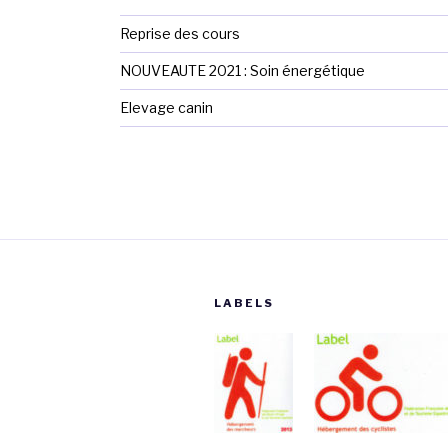
Reprise des cours
NOUVEAUTE 2021 : Soin énergétique
Elevage canin
LABELS