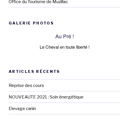
Office du Tourisme de Muzillac
GALERIE PHOTOS
Au Pré !
Le Cheval en toute liberté !
ARTICLES RÉCENTS
Reprise des cours
NOUVEAUTE 2021 : Soin énergétique
Elevage canin