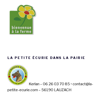
LA PETITE ÉCURIE DANS LA PAIRIE
Kerlan – 06 26 03 70 85 • contact@la-
petite-ecurie.com – 56190 LAUZACH