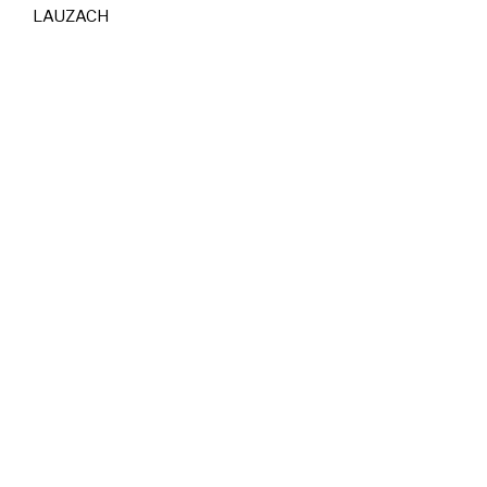
LAUZACH