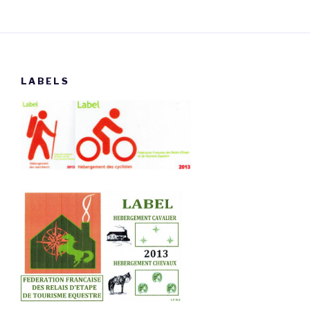
LABELS