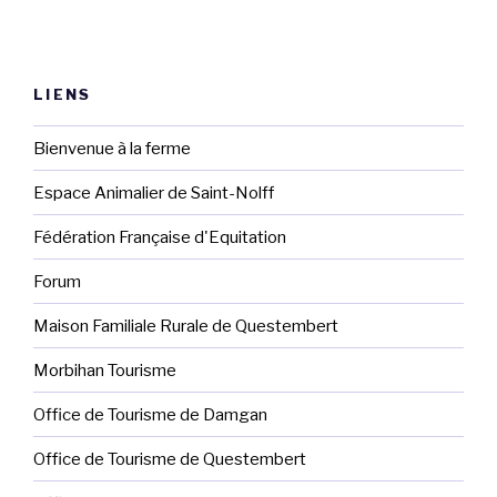
LIENS
Bienvenue à la ferme
Espace Animalier de Saint-Nolff
Fédération Française d'Equitation
Forum
Maison Familiale Rurale de Questembert
Morbihan Tourisme
Office de Tourisme de Damgan
Office de Tourisme de Questembert