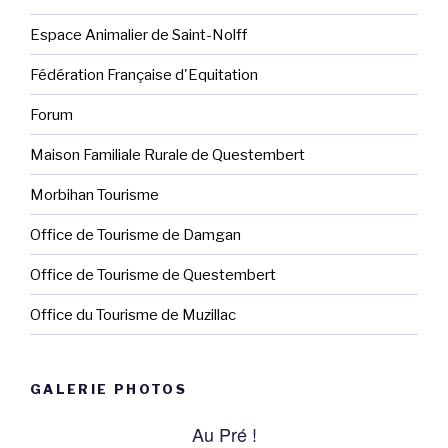
Espace Animalier de Saint-Nolff
Fédération Française d'Equitation
Forum
Maison Familiale Rurale de Questembert
Morbihan Tourisme
Office de Tourisme de Damgan
Office de Tourisme de Questembert
Office du Tourisme de Muzillac
GALERIE PHOTOS
Au Pré !