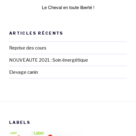
Le Cheval en toute liberté !
ARTICLES RÉCENTS
Reprise des cours
NOUVEAUTE 2021 : Soin énergétique
Elevage canin
LABELS