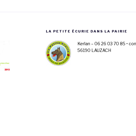
LA PETITE ÉCURIE DANS LA PAIRIE
Kerlan – 06 26 03 70 85 • co
56190 LAUZACH