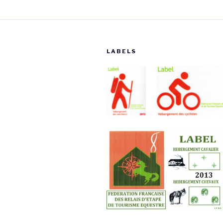
LABELS