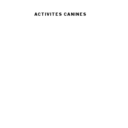
ACTIVITES CANINES