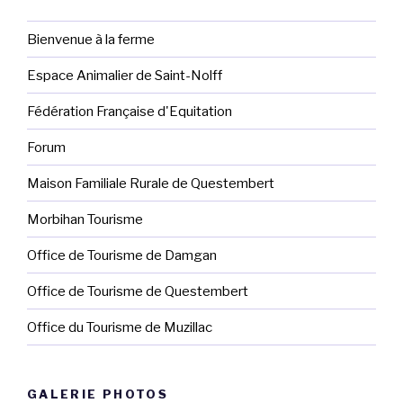
Bienvenue à la ferme
Espace Animalier de Saint-Nolff
Fédération Française d'Equitation
Forum
Maison Familiale Rurale de Questembert
Morbihan Tourisme
Office de Tourisme de Damgan
Office de Tourisme de Questembert
Office du Tourisme de Muzillac
GALERIE PHOTOS