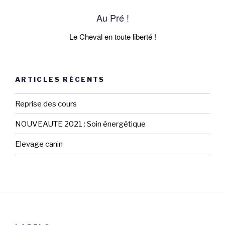
Au Pré !
Le Cheval en toute liberté !
ARTICLES RÉCENTS
Reprise des cours
NOUVEAUTE 2021 : Soin énergétique
Elevage canin