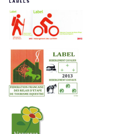
LABELS