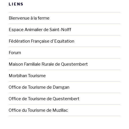
LIENS
Bienvenue à la ferme
Espace Animalier de Saint-Nolff
Fédération Française d'Equitation
Forum
Maison Familiale Rurale de Questembert
Morbihan Tourisme
Office de Tourisme de Damgan
Office de Tourisme de Questembert
Office du Tourisme de Muzillac