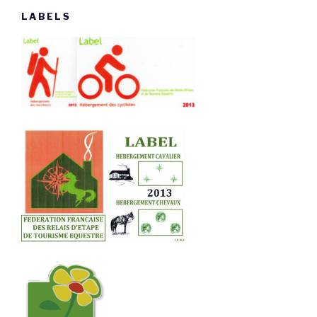
LABELS