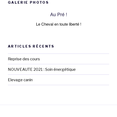
GALERIE PHOTOS
Au Pré !
Le Cheval en toute liberté !
ARTICLES RÉCENTS
Reprise des cours
NOUVEAUTE 2021 : Soin énergétique
Elevage canin