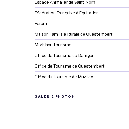
Espace Animalier de Saint-Nolff
Fédération Française d'Equitation
Forum
Maison Familiale Rurale de Questembert
Morbihan Tourisme
Office de Tourisme de Damgan
Office de Tourisme de Questembert
Office du Tourisme de Muzillac
GALERIE PHOTOS