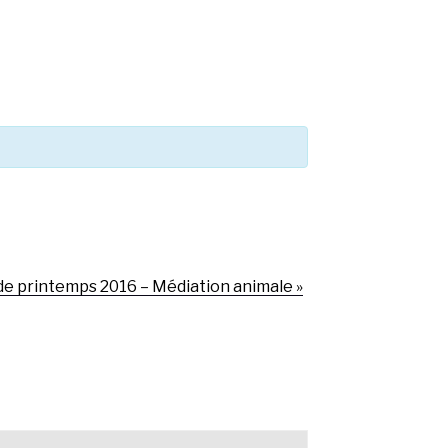
de printemps 2016 – Médiation animale
»