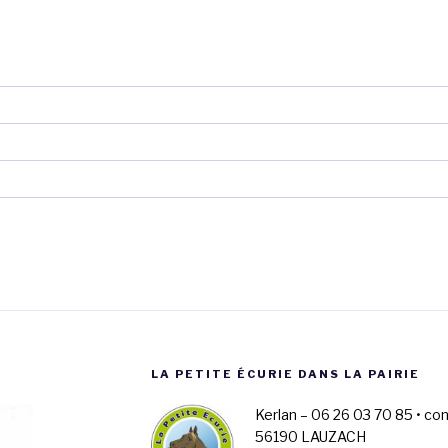
LA PETITE ÉCURIE DANS LA PAIRIE
Kerlan – 06 26 03 70 85 • co
56190 LAUZACH