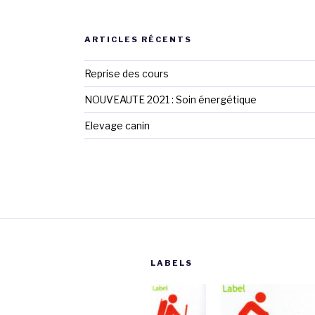
ARTICLES RÉCENTS
Reprise des cours
NOUVEAUTE 2021 : Soin énergétique
Elevage canin
LABELS