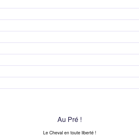
Au Pré !
Le Cheval en toute liberté !