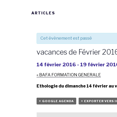
ARTICLES
Cet évènement est passé
vacances de Février 201
14 février 2016
-
19 février 201
«
BAFA FORMATION GENERALE
Ethologie
du dimanche 14 février au v
+ GOOGLE AGENDA
+ EXPORTER VERS I