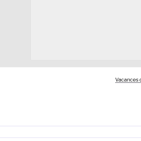
Vacances 