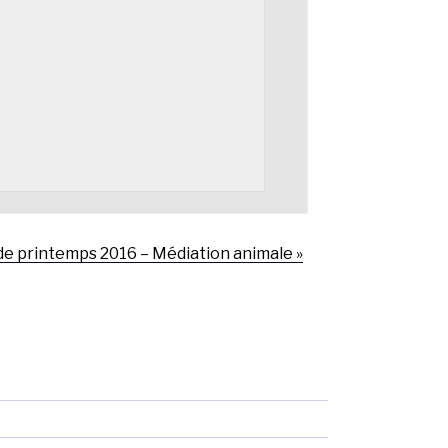
de printemps 2016 – Médiation animale
»