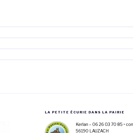
LA PETITE ÉCURIE DANS LA PAIRIE
Kerlan – 06 26 03 70 85 • co
56190 LAUZACH