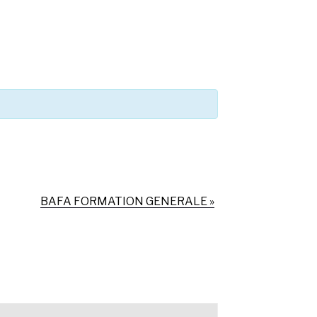
BAFA FORMATION GENERALE
»