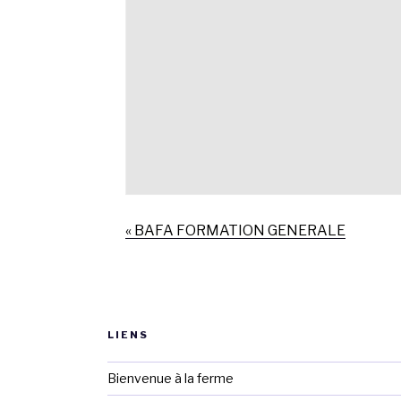
«
BAFA FORMATION GENERALE
LIENS
Bienvenue à la ferme