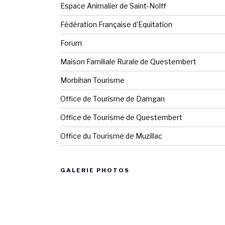
Espace Animalier de Saint-Nolff
Fédération Française d'Equitation
Forum
Maison Familiale Rurale de Questembert
Morbihan Tourisme
Office de Tourisme de Damgan
Office de Tourisme de Questembert
Office du Tourisme de Muzillac
GALERIE PHOTOS