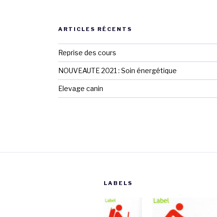
ARTICLES RÉCENTS
Reprise des cours
NOUVEAUTE 2021 : Soin énergétique
Elevage canin
LABELS