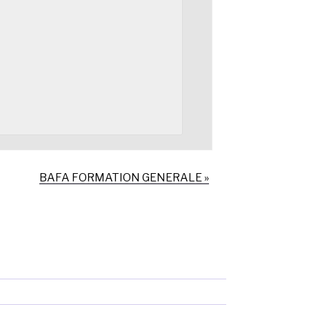
BAFA FORMATION GENERALE
»