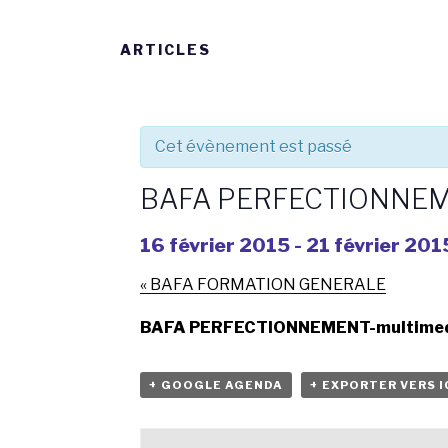
ARTICLES
Cet évènement est passé
BAFA PERFECTIONNE
16 février 2015
-
21 février 201
«
BAFA FORMATION GENERALE
BAFA PERFECTIONNEMENT-multime
+ GOOGLE AGENDA
+ EXPORTER VERS I