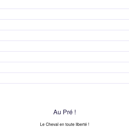
Au Pré !
Le Cheval en toute liberté !