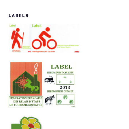
LABELS