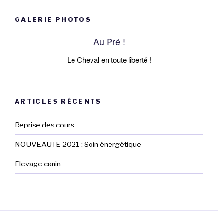
GALERIE PHOTOS
Au Pré !
Le Cheval en toute liberté !
ARTICLES RÉCENTS
Reprise des cours
NOUVEAUTE 2021 : Soin énergétique
Elevage canin