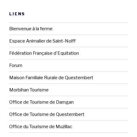
LIENS
Bienvenue à la ferme
Espace Animalier de Saint-Nolff
Fédération Française d'Equitation
Forum
Maison Familiale Rurale de Questembert
Morbihan Tourisme
Office de Tourisme de Damgan
Office de Tourisme de Questembert
Office du Tourisme de Muzillac