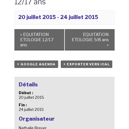
12/17 ans
20 juillet 2015
-
24 juillet 2015
«
EQUITATION
EQUITATION
ETOLOGIE 12/17
ETOLOGIE 5/8 ans
ans
»
+ GOOGLE AGENDA
+ EXPORTER VERS ICAL
Détails
Début :
20 juillet 2015
Fin :
24 juillet 2015
Organisateur
Nathalie Breyer