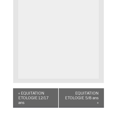
«
EQUITATION
EQUITATION
ETOLOGIE 12/17
ETOLOGIE 5/8 ans
ans
»