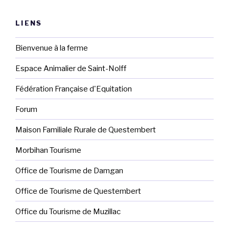
LIENS
Bienvenue à la ferme
Espace Animalier de Saint-Nolff
Fédération Française d'Equitation
Forum
Maison Familiale Rurale de Questembert
Morbihan Tourisme
Office de Tourisme de Damgan
Office de Tourisme de Questembert
Office du Tourisme de Muzillac