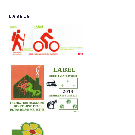
LABELS