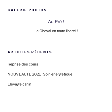
GALERIE PHOTOS
Au Pré !
Le Cheval en toute liberté !
ARTICLES RÉCENTS
Reprise des cours
NOUVEAUTE 2021 : Soin énergétique
Elevage canin