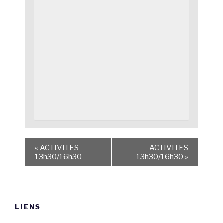
«
ACTIVITES
ACTIVITES
13h30/16h30
13h30/16h30
»
LIENS