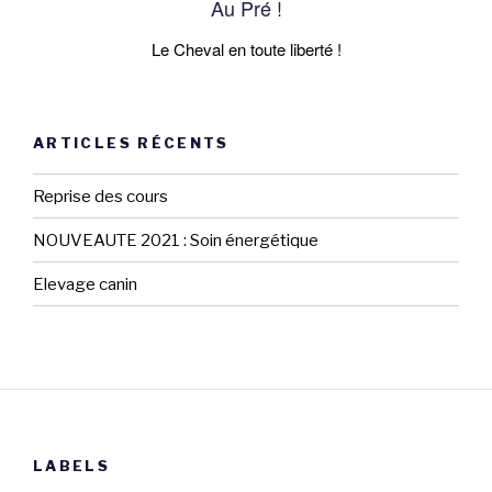
Au Pré !
Le Cheval en toute liberté !
ARTICLES RÉCENTS
Reprise des cours
NOUVEAUTE 2021 : Soin énergétique
Elevage canin
LABELS