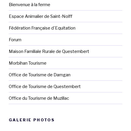
Bienvenue à la ferme
Espace Animalier de Saint-Nolff
Fédération Française d'Equitation
Forum
Maison Familiale Rurale de Questembert
Morbihan Tourisme
Office de Tourisme de Damgan
Office de Tourisme de Questembert
Office du Tourisme de Muzillac
GALERIE PHOTOS