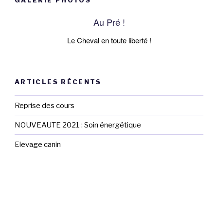
GALERIE PHOTOS
Au Pré !
Le Cheval en toute liberté !
ARTICLES RÉCENTS
Reprise des cours
NOUVEAUTE 2021 : Soin énergétique
Elevage canin