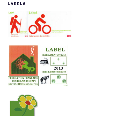
LABELS