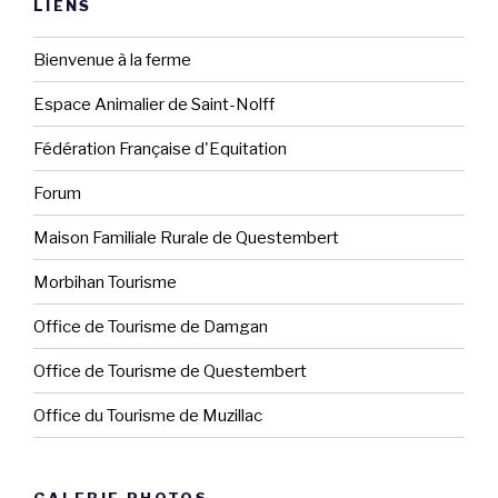
LIENS
Bienvenue à la ferme
Espace Animalier de Saint-Nolff
Fédération Française d'Equitation
Forum
Maison Familiale Rurale de Questembert
Morbihan Tourisme
Office de Tourisme de Damgan
Office de Tourisme de Questembert
Office du Tourisme de Muzillac