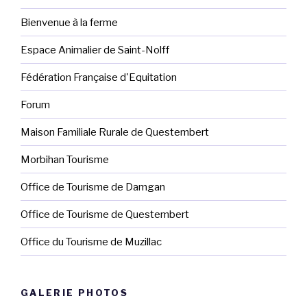
Bienvenue à la ferme
Espace Animalier de Saint-Nolff
Fédération Française d'Equitation
Forum
Maison Familiale Rurale de Questembert
Morbihan Tourisme
Office de Tourisme de Damgan
Office de Tourisme de Questembert
Office du Tourisme de Muzillac
GALERIE PHOTOS