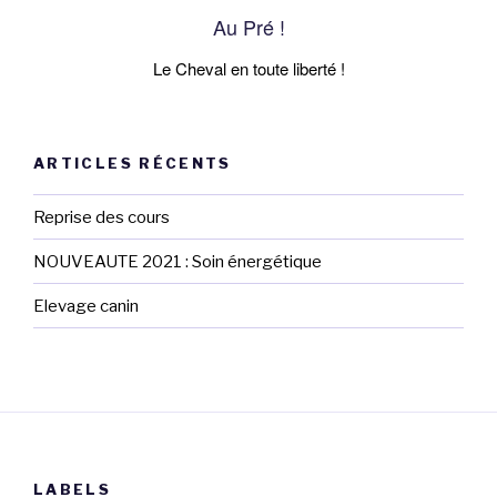
Au Pré !
Le Cheval en toute liberté !
ARTICLES RÉCENTS
Reprise des cours
NOUVEAUTE 2021 : Soin énergétique
Elevage canin
LABELS