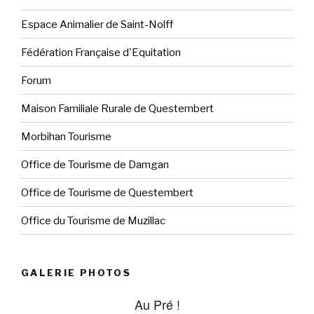
Espace Animalier de Saint-Nolff
Fédération Française d'Equitation
Forum
Maison Familiale Rurale de Questembert
Morbihan Tourisme
Office de Tourisme de Damgan
Office de Tourisme de Questembert
Office du Tourisme de Muzillac
GALERIE PHOTOS
Au Pré !