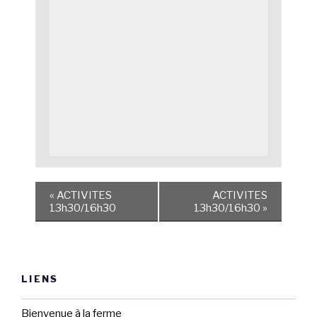
«
ACTIVITES
ACTIVITES
13h30/16h30
13h30/16h30
»
LIENS
Bienvenue à la ferme