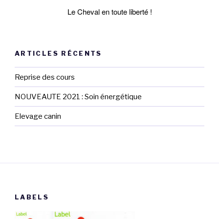
Le Cheval en toute liberté !
ARTICLES RÉCENTS
Reprise des cours
NOUVEAUTE 2021 : Soin énergétique
Elevage canin
LABELS