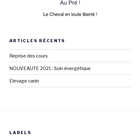
Au Pré !
Le Cheval en toute liberté !
ARTICLES RÉCENTS
Reprise des cours
NOUVEAUTE 2021 : Soin énergétique
Elevage canin
LABELS