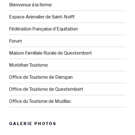
Bienvenue à la ferme
Espace Animalier de Saint-Nolff
Fédération Française d'Equitation
Forum
Maison Familiale Rurale de Questembert
Morbihan Tourisme
Office de Tourisme de Damgan
Office de Tourisme de Questembert
Office du Tourisme de Muzillac
GALERIE PHOTOS