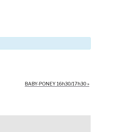
BABY-PONEY 16h30/17h30
»