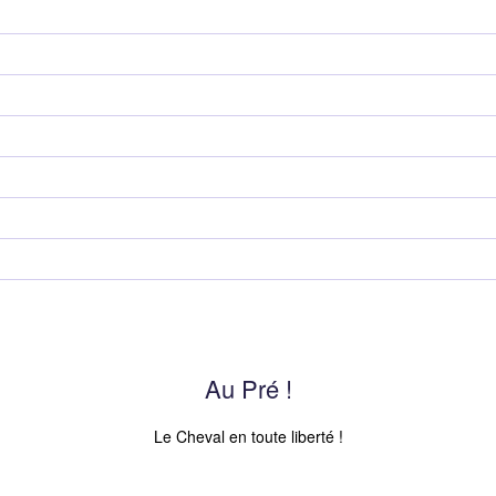
Au Pré !
Le Cheval en toute liberté !