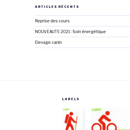
ARTICLES RÉCENTS
Reprise des cours
NOUVEAUTE 2021 : Soin énergétique
Elevage canin
LABELS