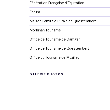
Fédération Française d'Equitation
Forum
Maison Familiale Rurale de Questembert
Morbihan Tourisme
Office de Tourisme de Damgan
Office de Tourisme de Questembert
Office du Tourisme de Muzillac
GALERIE PHOTOS