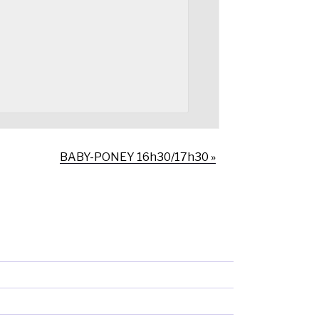
BABY-PONEY 16h30/17h30
»