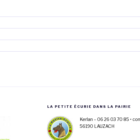
LA PETITE ÉCURIE DANS LA PAIRIE
Kerlan – 06 26 03 70 85 • co
56190 LAUZACH