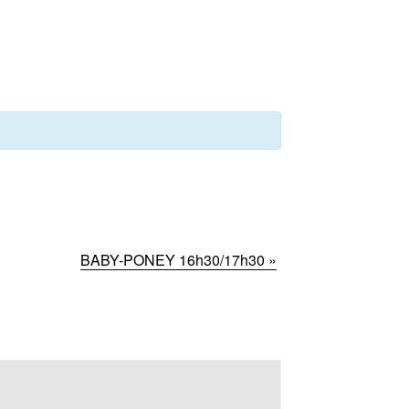
BABY-PONEY 16h30/17h30
»