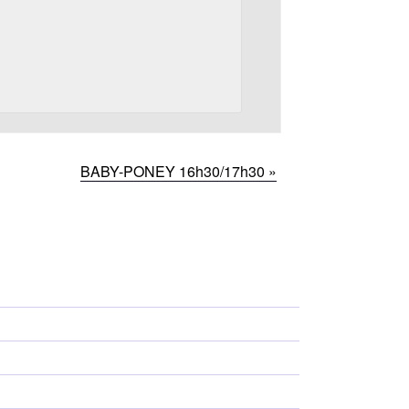
BABY-PONEY 16h30/17h30
»