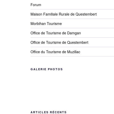
Forum
Maison Familiale Rurale de Questembert
Morbihan Tourisme
Office de Tourisme de Damgan
Office de Tourisme de Questembert
Office du Tourisme de Muzillac
GALERIE PHOTOS
ARTICLES RÉCENTS