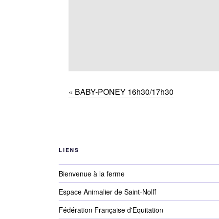
«
BABY-PONEY 16h30/17h30
LIENS
Bienvenue à la ferme
Espace Animalier de Saint-Nolff
Fédération Française d'Equitation