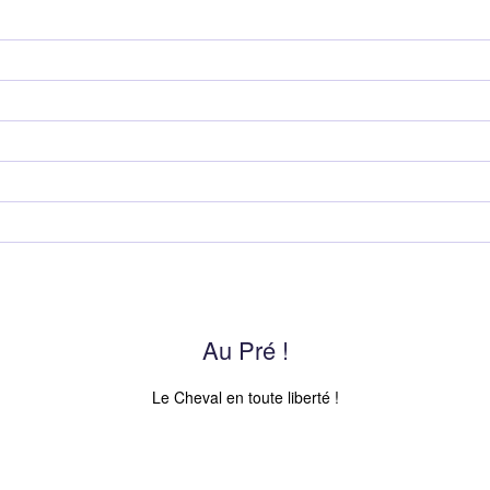
Au Pré !
Le Cheval en toute liberté !