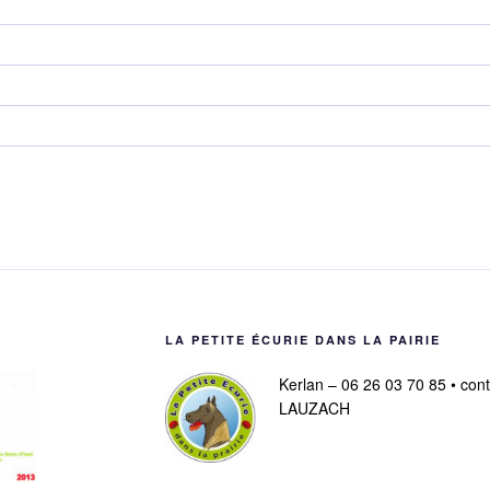
LA PETITE ÉCURIE DANS LA PAIRIE
Kerlan – 06 26 03 70 85 • con
LAUZACH