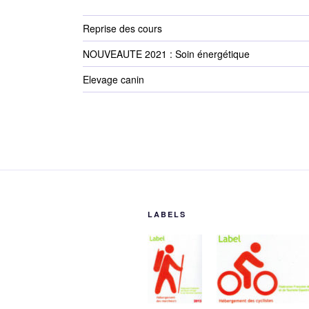
Reprise des cours
NOUVEAUTE 2021 : Soin énergétique
Elevage canin
LABELS