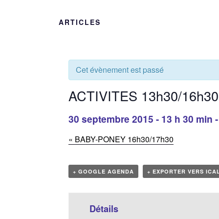
ARTICLES
Cet évènement est passé
ACTIVITES 13h30/16h30
30 septembre 2015 - 13 h 30 min
«
BABY-PONEY 16h30/17h30
+ GOOGLE AGENDA
+ EXPORTER VERS ICA
Détails