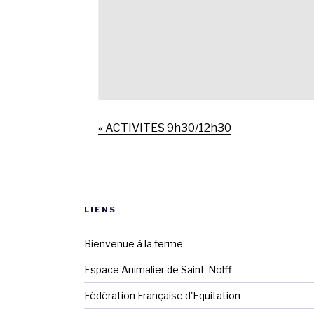
«
ACTIVITES 9h30/12h30
LIENS
Bienvenue à la ferme
Espace Animalier de Saint-Nolff
Fédération Française d'Equitation