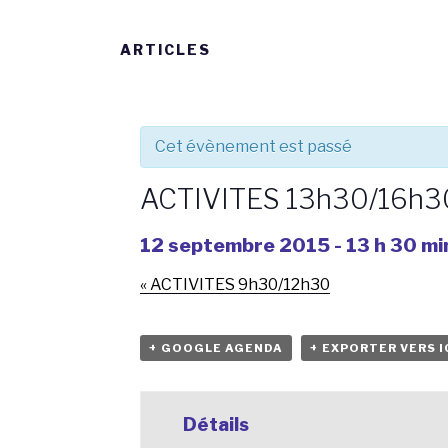
ARTICLES
Cet évènement est passé
ACTIVITES 13h30/16h3
12 septembre 2015 - 13 h 30 mi
«
ACTIVITES 9h30/12h30
+ GOOGLE AGENDA
+ EXPORTER VERS I
Détails