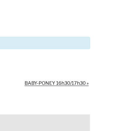
BABY-PONEY 16h30/17h30
»