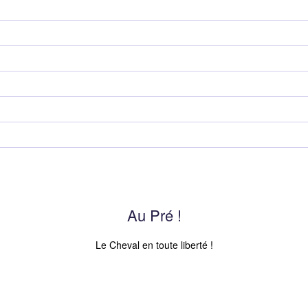
Au Pré !
Le Cheval en toute liberté !