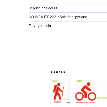
Reprise des cours
NOUVEAUTE 2021 : Soin énergétique
Elevage canin
LABELS