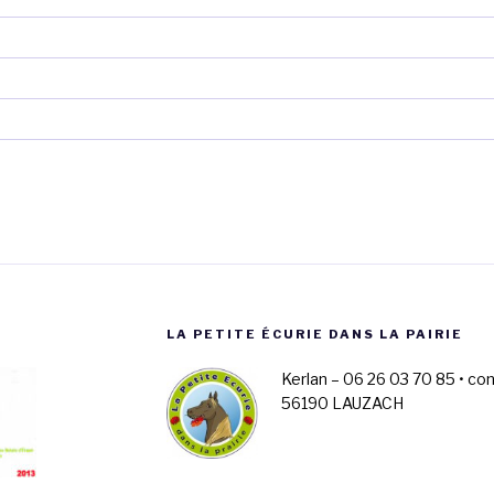
LA PETITE ÉCURIE DANS LA PAIRIE
Kerlan – 06 26 03 70 85 • co
56190 LAUZACH