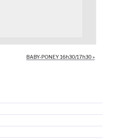
BABY-PONEY 16h30/17h30
»