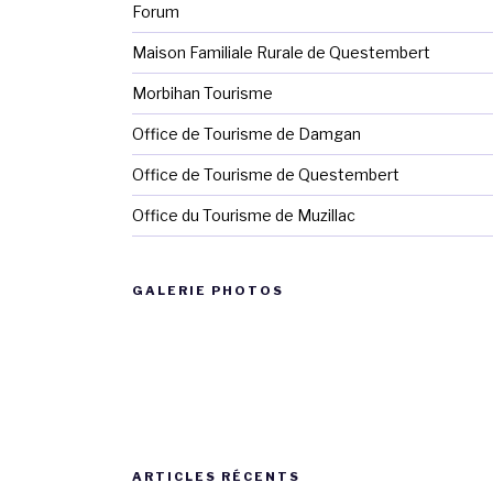
Forum
Maison Familiale Rurale de Questembert
Morbihan Tourisme
Office de Tourisme de Damgan
Office de Tourisme de Questembert
Office du Tourisme de Muzillac
GALERIE PHOTOS
ARTICLES RÉCENTS