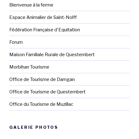
Bienvenue à la ferme
Espace Animalier de Saint-Nolff
Fédération Française d'Equitation
Forum
Maison Familiale Rurale de Questembert
Morbihan Tourisme
Office de Tourisme de Damgan
Office de Tourisme de Questembert
Office du Tourisme de Muzillac
GALERIE PHOTOS