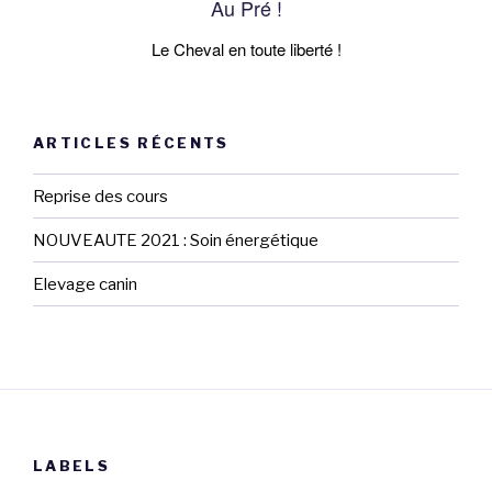
Au Pré !
Le Cheval en toute liberté !
ARTICLES RÉCENTS
Reprise des cours
NOUVEAUTE 2021 : Soin énergétique
Elevage canin
LABELS