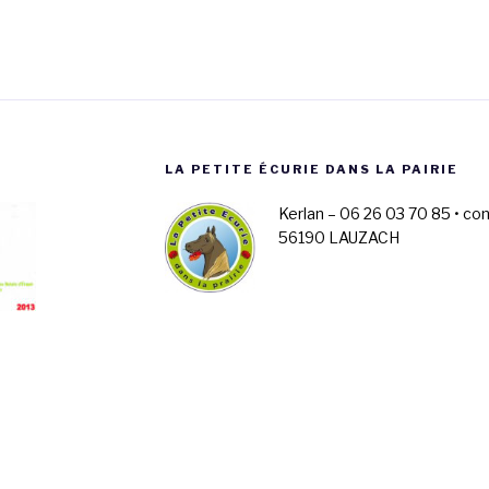
LA PETITE ÉCURIE DANS LA PAIRIE
Kerlan – 06 26 03 70 85 • co
56190 LAUZACH