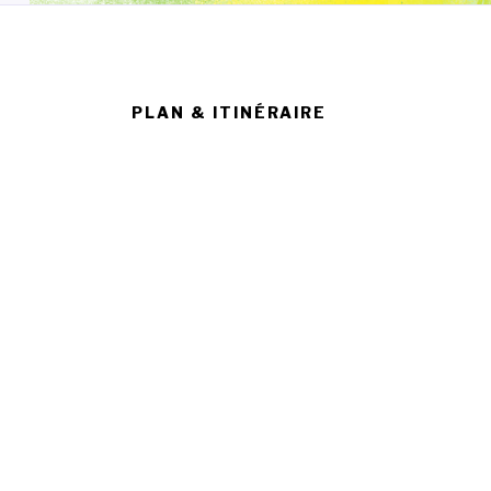
PLAN & ITINÉRAIRE