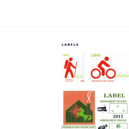
LABELS