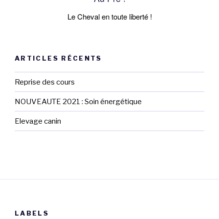
Le Cheval en toute liberté !
ARTICLES RÉCENTS
Reprise des cours
NOUVEAUTE 2021 : Soin énergétique
Elevage canin
LABELS