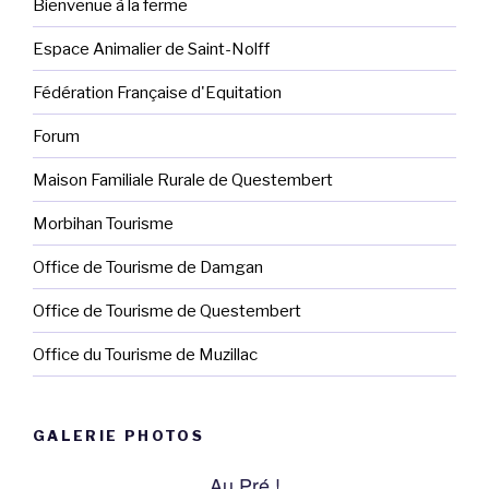
Bienvenue à la ferme
Espace Animalier de Saint-Nolff
Fédération Française d'Equitation
Forum
Maison Familiale Rurale de Questembert
Morbihan Tourisme
Office de Tourisme de Damgan
Office de Tourisme de Questembert
Office du Tourisme de Muzillac
GALERIE PHOTOS
Au Pré !