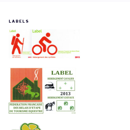
LABELS