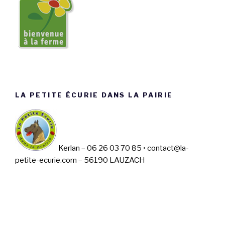
LA PETITE ÉCURIE DANS LA PAIRIE
Kerlan – 06 26 03 70 85 • contact@la-
petite-ecurie.com – 56190 LAUZACH