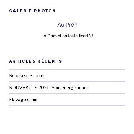
GALERIE PHOTOS
Au Pré !
Le Cheval en toute liberté !
ARTICLES RÉCENTS
Reprise des cours
NOUVEAUTE 2021 : Soin énergétique
Elevage canin