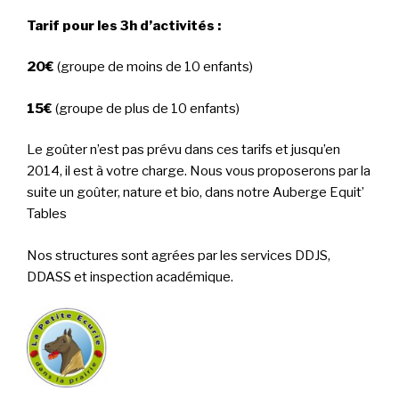
Tarif pour les 3h d’activités :
20€
(groupe de moins de 10 enfants)
15€
(groupe de plus de 10 enfants)
Le goûter n’est pas prévu dans ces tarifs et jusqu’en
2014, il est à votre charge. Nous vous proposerons par la
suite un goûter, nature et bio, dans notre Auberge Equit’
Tables
Nos structures sont agrées par les services DDJS,
DDASS et inspection académique.